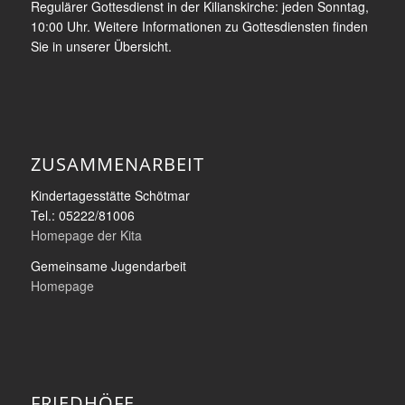
Regulärer Gottesdienst in der Kilianskirche: jeden Sonntag,
10:00 Uhr. Weitere Informationen zu Gottesdiensten finden
Sie in unserer Übersicht.
ZUSAMMENARBEIT
Kindertagesstätte Schötmar
Tel.: 05222/81006
Homepage der Kita
Gemeinsame Jugendarbeit
Homepage
FRIEDHÖFE