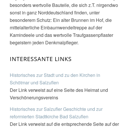
besonders wertvolle Bauteile, die sich z.T. nirgendwo
sonst in ganz Norddeutschland finden, unter
besonderem Schutz: Ein alter Brunnen im Hof, die
mittelalterliche Einbaumwendeltreppe auf der
Kamindeele und das wertvolle Traufgassenpflaster
begeistern jeden Denkmalpfleger.
INTERESSANTE LINKS
Historisches zur Stadt und zu den Kirchen in
Schötmar und Salzuflen
Der Link verweist auf eine Seite des Heimat und
Verschönerungsvereins
Historisches zur Salzufler Geschichte und zur
reformierten Stadtkirche Bad Salzuflen
Der Link verweist auf die entsprechende Seite auf der