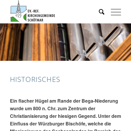
HISTORISCHES
Ein flacher Hügel am Rande der Bega-Niederung
wurde um 800 n. Chr. zum Zentrum der
Christianisierung der hiesigen Gegend. Unter dem
Einfluss der Würzburger Bischöfe, welche die