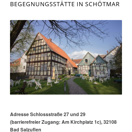
BEGEGNUNGSSTÄTTE IN SCHÖTMAR
Adresse Schlossstraße 27 und 29
(barrierefreier Zugang: Am Kirchplatz 1c), 32108
Bad Salzuflen