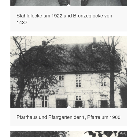
Stahlglocke um 1922 und Bronzeglocke von
1437
Pfarrhaus und Pfarrgarten der 1, Pfarre um 1900