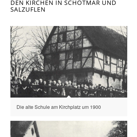
DEN KIRCHEN IN SCHÖTMAR UND
SALZUFLEN
Die alte Schule am Kirchplatz um 1900