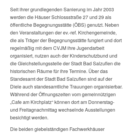
Seit ihrer grundlegenden Sanierung im Jahr 2003
werden die Häuser Schlossstraße 27 und 29 als
öffentliche Begegnungsstätte (ÖBS) genutzt. Neben
den Veranstaltungen der ev.-ref. Kirchengemeinde,
die als Träger der Begegnungsstätte fungiert und dort
regelmäßig mit dem CVJM ihre Jugendarbeit
organisiert, nutzen auch der Kinderschutzbund und
die Gleichstellungsstelle der Stadt Bad Salzuflen die
historischen Räume für ihre Termine. Über das
Standesamt der Stadt Bad Salzuflen sind auf der
Diele auch standesamtliche Trauungen organisierbar.
Während der Öffnungszeiten vom gemeinnützigen
„Cafe am Kirchplatz“ können dort am Donnerstag-
und Freitagnachmittag wechselnde Ausstellungen
besichtigt werden.
Die beiden giebelständigen Fachwerkhäuser