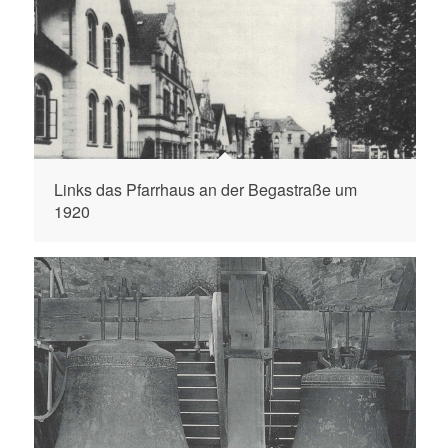
Links das Pfarrhaus an der Begastraße um
1920