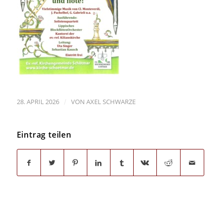
/
28. APRIL 2026
VON
AXEL SCHWARZE
Eintrag teilen