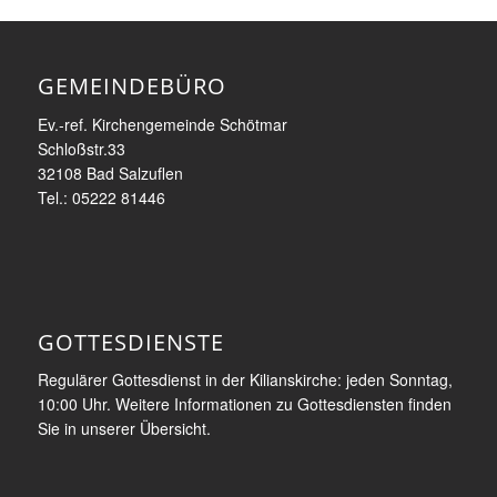
GEMEINDEBÜRO
Ev.-ref. Kirchengemeinde Schötmar
Schloßstr.33
32108 Bad Salzuflen
Tel.: 05222 81446
GOTTESDIENSTE
Regulärer Gottesdienst in der Kilianskirche: jeden Sonntag,
10:00 Uhr. Weitere Informationen zu Gottesdiensten finden
Sie in unserer Übersicht.