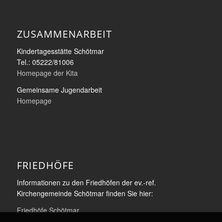
ZUSAMMENARBEIT
Kindertagesstätte Schötmar
Tel.: 05222/81006
Homepage der Kita
Gemeinsame Jugendarbeit
Homepage
FRIEDHÖFE
Informationen zu den Friedhöfen der ev.-ref.
Kirchengemeinde Schötmar finden Sie hier:
Friedhöfe Schötmar