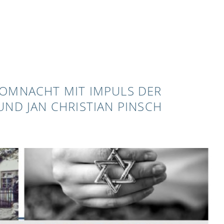
ROMNACHT MIT IMPULS DER
ND JAN CHRISTIAN PINSCH