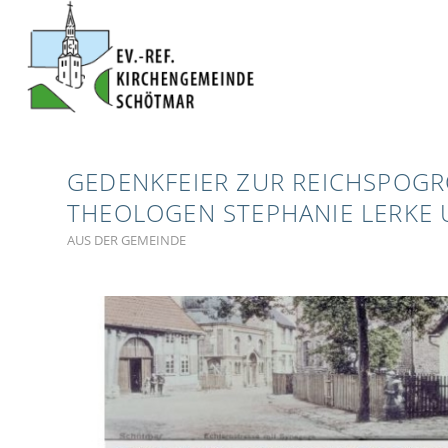
GEDENKFEIER ZUR REICHSPOG
THEOLOGEN STEPHANIE LERKE U
AUS DER GEMEINDE