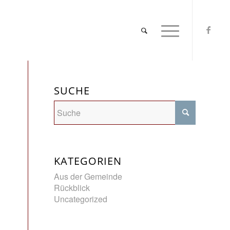
SUCHE
KATEGORIEN
Aus der Gemeinde
Rückblick
Uncategorized