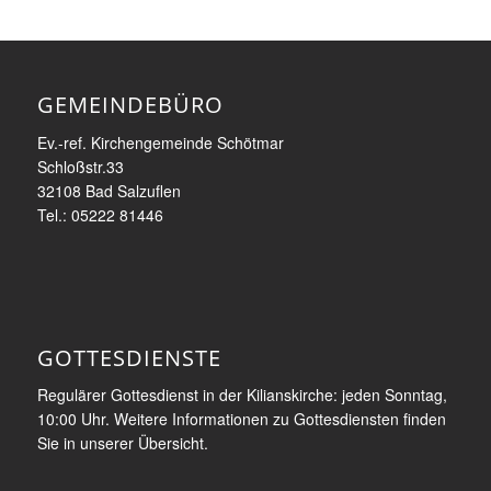
GEMEINDEBÜRO
Ev.-ref. Kirchengemeinde Schötmar
Schloßstr.33
32108 Bad Salzuflen
Tel.: 05222 81446
GOTTESDIENSTE
Regulärer Gottesdienst in der Kilianskirche: jeden Sonntag,
10:00 Uhr. Weitere Informationen zu Gottesdiensten finden
Sie in unserer Übersicht.