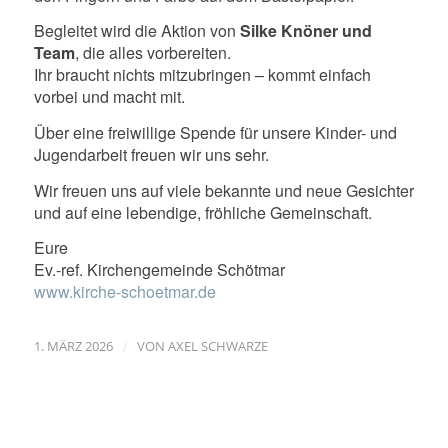
Begleitet wird die Aktion von
Silke Knöner und
Team
, die alles vorbereiten.
Ihr braucht nichts mitzubringen – kommt einfach
vorbei und macht mit.
Über eine freiwillige Spende für unsere Kinder- und
Jugendarbeit freuen wir uns sehr.
Wir freuen uns auf viele bekannte und neue Gesichter
und auf eine lebendige, fröhliche Gemeinschaft.
Eure
Ev.-ref. Kirchengemeinde Schötmar
www.kirche-schoetmar.de
/
1. MÄRZ 2026
VON
AXEL SCHWARZE