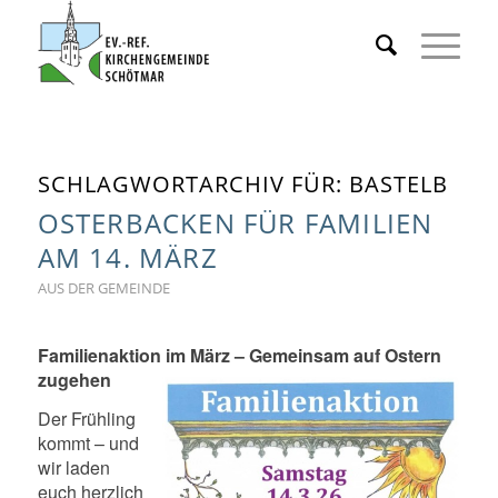
SCHLAGWORTARCHIV FÜR:
BASTELB
OSTERBACKEN FÜR FAMILIEN
AM 14. MÄRZ
AUS DER GEMEINDE
Familienaktion im März – Gemeinsam auf Ostern
zugehen
Der Frühling
kommt – und
wir laden
euch herzlich