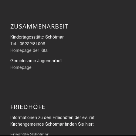
ZUSAMMENARBEIT
Kindertagesstätte Schötmar
Tel.: 05222/81006
Homepage der Kita
Gemeinsame Jugendarbeit
Homepage
FRIEDHÖFE
Informationen zu den Friedhöfen der ev.-ref.
Kirchengemeinde Schötmar finden Sie hier:
Friedhöfe Schötmar