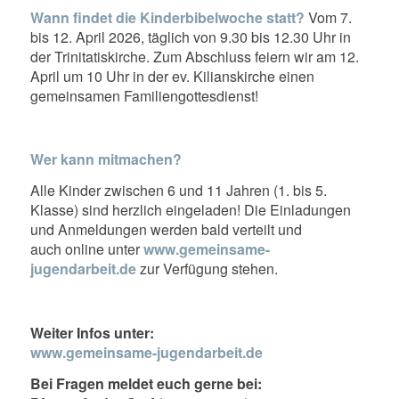
Wann findet die Kinderbibelwoche statt?
Vom 7.
bis 12. April 2026, täglich von 9.30 bis 12.30 Uhr in
der Trinitatiskirche. Zum Abschluss feiern wir am 12.
April um 10 Uhr in der ev. Kilianskirche einen
gemeinsamen Familiengottesdienst!
Wer kann mitmachen?
Alle Kinder zwischen 6 und 11 Jahren (1. bis 5.
Klasse) sind herzlich eingeladen! Die Einladungen
und Anmeldungen werden bald verteilt und
auch online unter
www.gemeinsame-
jugendarbeit.de
zur Verfügung stehen.
Weiter Infos unter:
www.gemeinsame-jugendarbeit.de
Bei Fragen meldet euch gerne bei: