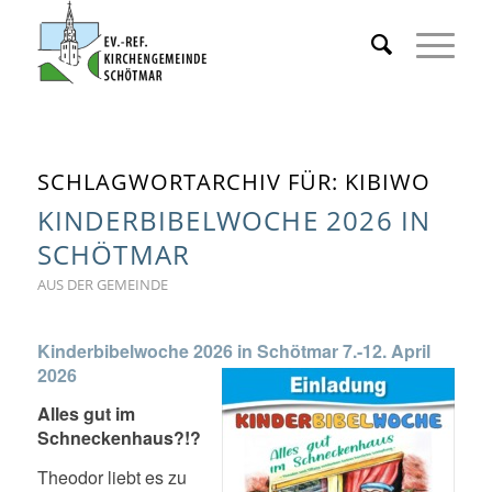
SCHLAGWORTARCHIV FÜR:
KIBIWO
KINDERBIBELWOCHE 2026 IN
SCHÖTMAR
AUS DER GEMEINDE
Kinderbibelwoche 2026 in Schötmar
7.-12. April
2026
Alles gut im
Schneckenhaus?!?
Theodor liebt es zu