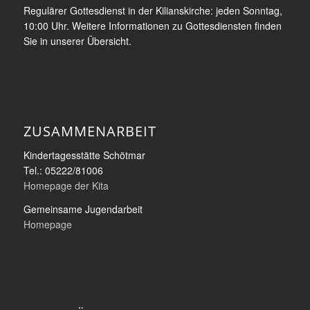
Regulärer Gottesdienst in der Kilianskirche: jeden Sonntag,
10:00 Uhr. Weitere Informationen zu Gottesdiensten finden
Sie in unserer Übersicht.
ZUSAMMENARBEIT
Kindertagesstätte Schötmar
Tel.: 05222/81006
Homepage der Kita
Gemeinsame Jugendarbeit
Homepage