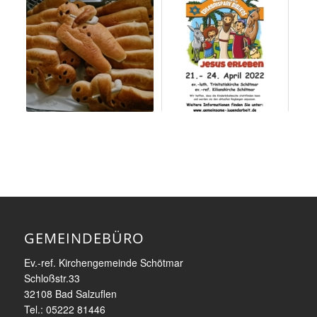
GEMEINDEBÜRO
Ev.-ref. Kirchengemeinde Schötmar
Schloßstr.33
32108 Bad Salzuflen
Tel.: 05222 81446