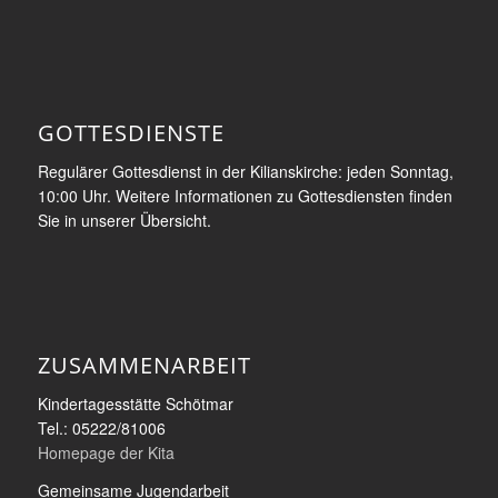
GOTTESDIENSTE
Regulärer Gottesdienst in der Kilianskirche: jeden Sonntag,
10:00 Uhr. Weitere Informationen zu Gottesdiensten finden
Sie in unserer Übersicht.
ZUSAMMENARBEIT
Kindertagesstätte Schötmar
Tel.: 05222/81006
Homepage der Kita
Gemeinsame Jugendarbeit