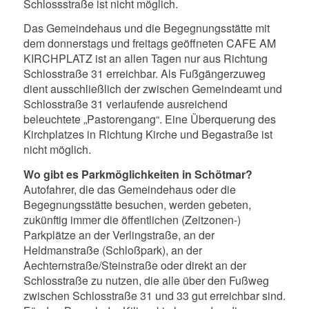
Schlossstraße ist nicht möglich.
Das Gemeindehaus und die Begegnungsstätte mit
dem donnerstags und freitags geöffneten CAFE AM
KIRCHPLATZ ist an allen Tagen nur aus Richtung
Schlosstraße 31 erreichbar. Als Fußgängerzuweg
dient ausschließlich der zwischen Gemeindeamt und
Schlosstraße 31 verlaufende ausreichend
beleuchtete „Pastorengang“. Eine Überquerung des
Kirchplatzes in Richtung Kirche und Begastraße ist
nicht möglich.
Wo gibt es Parkmöglichkeiten in Schötmar?
Autofahrer, die das Gemeindehaus oder die
Begegnungsstätte besuchen, werden gebeten,
zukünftig immer die öffentlichen (Zeitzonen-)
Parkplätze an der Verlingstraße, an der
Heldmanstraße (Schloßpark), an der
Aechternstraße/Steinstraße oder direkt an der
Schlosstraße zu nutzen, die alle über den Fußweg
zwischen Schlosstraße 31 und 33 gut erreichbar sind.