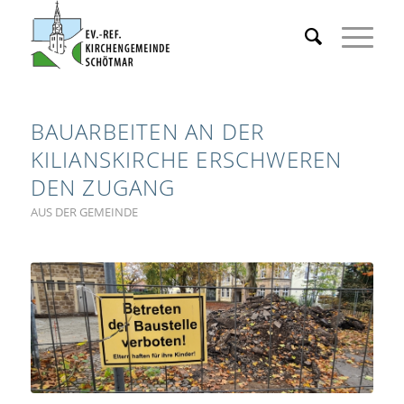
BAUARBEITEN AN DER
KILIANSKIRCHE ERSCHWEREN
DEN ZUGANG
AUS DER GEMEINDE