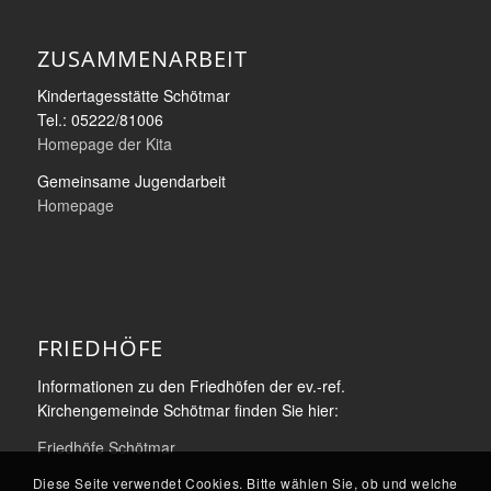
ZUSAMMENARBEIT
Kindertagesstätte Schötmar
Tel.: 05222/81006
Homepage der Kita
Gemeinsame Jugendarbeit
Homepage
FRIEDHÖFE
Informationen zu den Friedhöfen der ev.-ref.
Kirchengemeinde Schötmar finden Sie hier:
Friedhöfe Schötmar
Diese Seite verwendet Cookies. Bitte wählen Sie, ob und welche