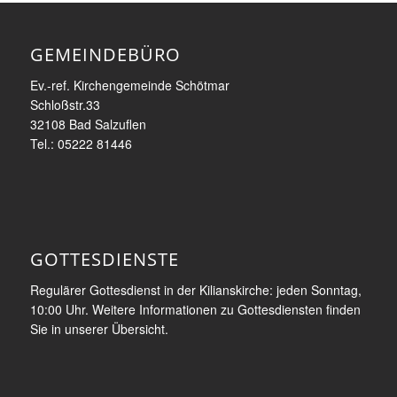
GEMEINDEBÜRO
Ev.-ref. Kirchengemeinde Schötmar
Schloßstr.33
32108 Bad Salzuflen
Tel.: 05222 81446
GOTTESDIENSTE
Regulärer Gottesdienst in der Kilianskirche: jeden Sonntag,
10:00 Uhr. Weitere Informationen zu Gottesdiensten finden
Sie in unserer Übersicht.