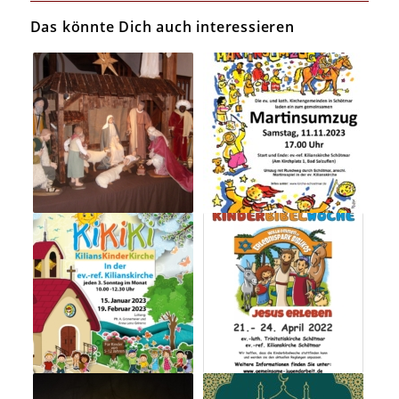
Das könnte Dich auch interessieren