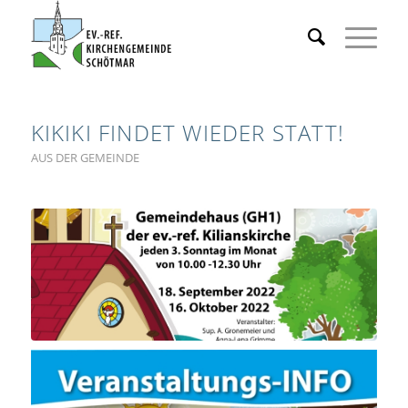
KIKIKI FINDET WIEDER STATT!
AUS DER GEMEINDE