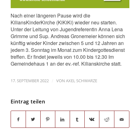
Nach einer längeren Pause wird die
KiliansKinderKirche (KiKiKi) wieder neu starten.
Unter der Leitung von Jugendreferentin Anna Lena
Grimme und Sup. Andreas Gronemeier können sich
künftig wieder Kinder zwischen 5 und 12 Jahren an
jedem 3. Sonntag im Monat zum Kindergottesdienst
treffen. Er findet jeweils von 10.00 bis 12.30 Im
Gemeindehaus 1 an der ev.-ref. Kilianskirche statt.
/
17. SEPTEMBER 2022
VON
AXEL SCHWARZE
Eintrag teilen