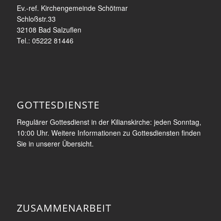
Ev.-ref. Kirchengemeinde Schötmar
Schloßstr.33
32108 Bad Salzuflen
Tel.: 05222 81446
GOTTESDIENSTE
Regulärer Gottesdienst in der Kilianskirche: jeden Sonntag,
10:00 Uhr. Weitere Informationen zu Gottesdiensten finden
Sie in unserer Übersicht.
ZUSAMMENARBEIT