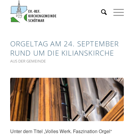
ORGELTAG AM 24. SEPTEMBER
RUND UM DIE KILIANSKIRCHE
AUS DER GEMEINDE
Unter dem Titel „Volles Werk. Faszination Orgel“