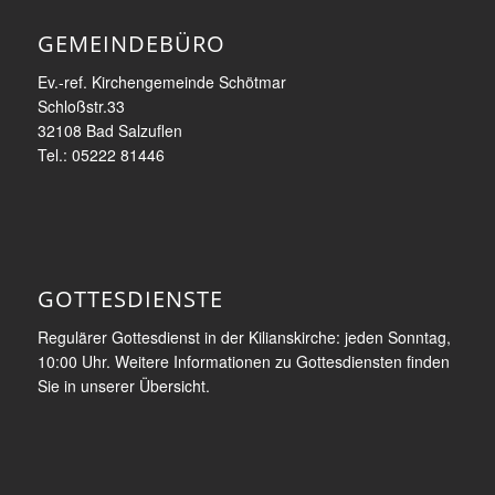
GEMEINDEBÜRO
Ev.-ref. Kirchengemeinde Schötmar
Schloßstr.33
32108 Bad Salzuflen
Tel.: 05222 81446
GOTTESDIENSTE
Regulärer Gottesdienst in der Kilianskirche: jeden Sonntag,
10:00 Uhr. Weitere Informationen zu Gottesdiensten finden
Sie in unserer Übersicht.