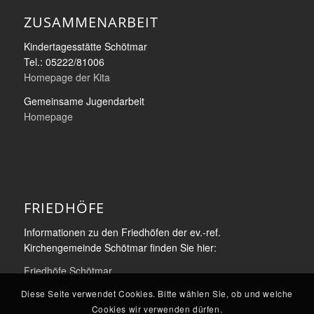
ZUSAMMENARBEIT
Kindertagesstätte Schötmar
Tel.: 05222/81006
Homepage der Kita
Gemeinsame Jugendarbeit
Homepage
FRIEDHÖFE
Informationen zu den Friedhöfen der ev.-ref.
Kirchengemeinde Schötmar finden Sie hier:
Friedhöfe Schötmar
Diese Seite verwendet Cookies. Bitte wählen Sie, ob und welche
Cookies wir verwenden dürfen.