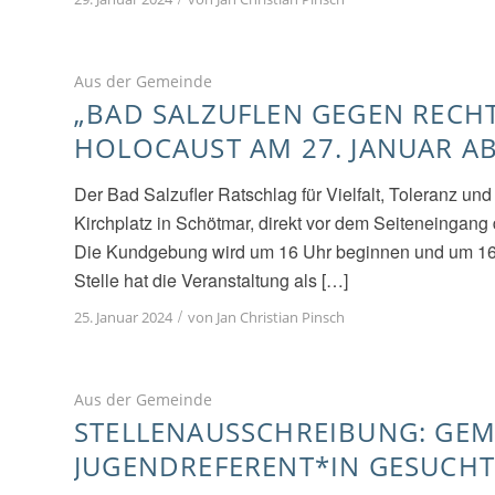
Aus der Gemeinde
„BAD SALZUFLEN GEGEN RECH
HOLOCAUST AM 27. JANUAR AB
Der Bad Salzufler Ratschlag für Vielfalt, Toleranz u
Kirchplatz in Schötmar, direkt vor dem Seiteneingang
Die Kundgebung wird um 16 Uhr beginnen und um 16.4
Stelle hat die Veranstaltung als […]
/
25. Januar 2024
von
Jan Christian Pinsch
Aus der Gemeinde
STELLENAUSSCHREIBUNG: GE
JUGENDREFERENT*IN GESUCHT