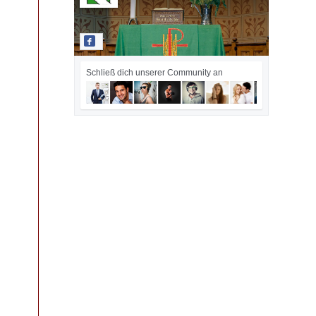
Schließ dich unserer Community an