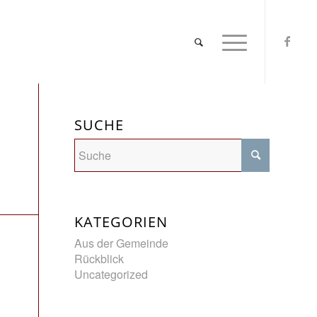
SUCHE
KATEGORIEN
Aus der Gemeinde
Rückblick
Uncategorized