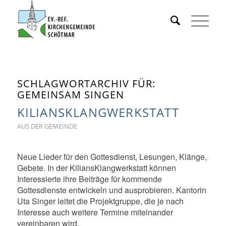
SCHLAGWORTARCHIV FÜR:
GEMEINSAM SINGEN
KILIANSKLANGWERKSTATT
AUS DER GEMEINDE
Neue Lieder für den Gottesdienst, Lesungen, Klänge,
Gebete. In der KiliansKlangwerkstatt können
Interessierte ihre Beiträge für kommende
Gottesdienste entwickeln und ausprobieren. Kantorin
Uta Singer leitet die Projektgruppe, die je nach
Interesse auch weitere Termine miteinander
vereinbaren wird.