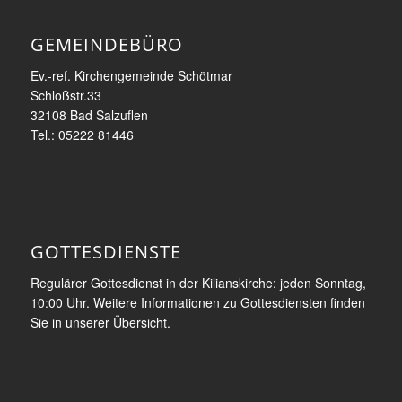
GEMEINDEBÜRO
Ev.-ref. Kirchengemeinde Schötmar
Schloßstr.33
32108 Bad Salzuflen
Tel.: 05222 81446
GOTTESDIENSTE
Regulärer Gottesdienst in der Kilianskirche: jeden Sonntag,
10:00 Uhr. Weitere Informationen zu Gottesdiensten finden
Sie in unserer Übersicht.