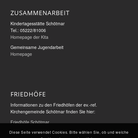
ZUSAMMENARBEIT
Kindertagesstätte Schötmar
Tel.: 05222/81006
Homepage der Kita
Gemeinsame Jugendarbeit
Homepage
FRIEDHÖFE
Informationen zu den Friedhöfen der ev.-ref.
Kirchengemeinde Schötmar finden Sie hier:
Friedhöfe Schötmar
Diese Seite verwendet Cookies. Bitte wählen Sie, ob und welche