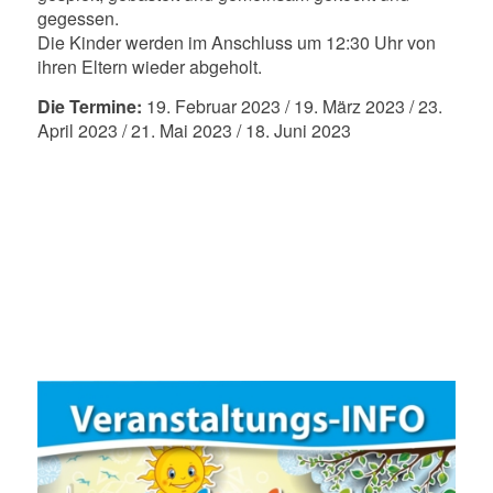
gegessen.
Die Kinder werden im Anschluss um 12:30 Uhr von
ihren Eltern wieder abgeholt.
Die Termine:
19. Februar 2023 / 19. März 2023 / 23.
April 2023 / 21. Mai 2023 / 18. Juni 2023