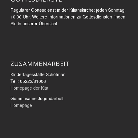
Regulärer Gottesdienst in der Kilianskirche: jeden Sonntag,
10:00 Uhr. Weitere Informationen zu Gottesdiensten finden
Sie in unserer Übersicht.
ZUSAMMENARBEIT
Kindertagesstätte Schötmar
Tel.: 05222/81006
Homepage der Kita
Gemeinsame Jugendarbeit
Homepage