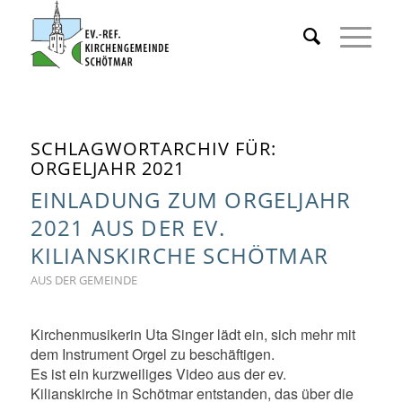
SCHLAGWORTARCHIV FÜR:
ORGELJAHR 2021
EINLADUNG ZUM ORGELJAHR
2021 AUS DER EV.
KILIANSKIRCHE SCHÖTMAR
AUS DER GEMEINDE
Kirchenmusikerin Uta Singer lädt ein, sich mehr mit
dem Instrument Orgel zu beschäftigen.
Es ist ein kurzweiliges Video aus der ev.
Kilianskirche in Schötmar entstanden, das über die