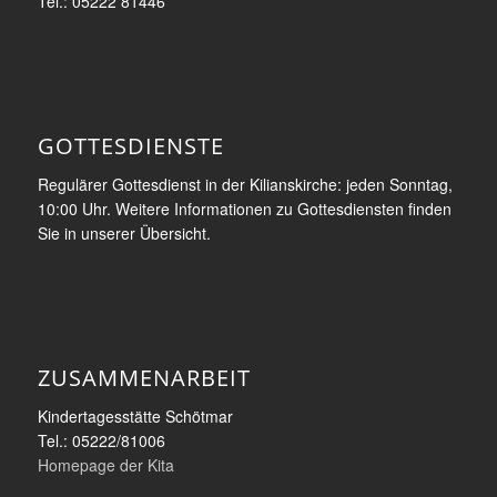
Tel.: 05222 81446
GOTTESDIENSTE
Regulärer Gottesdienst in der Kilianskirche: jeden Sonntag,
10:00 Uhr. Weitere Informationen zu Gottesdiensten finden
Sie in unserer Übersicht.
ZUSAMMENARBEIT
Kindertagesstätte Schötmar
Tel.: 05222/81006
Homepage der Kita