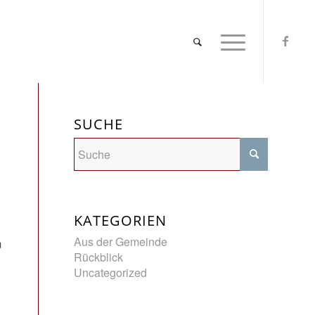
SUCHE
KATEGORIEN
Aus der Gemeinde
m
Rückblick
Uncategorized