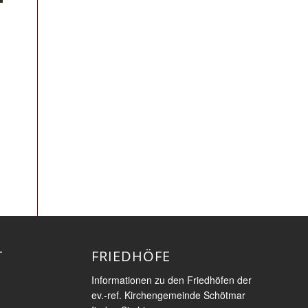
T
FRIEDHÖFE
Informationen zu den Friedhöfen der
ev.-ref. Kirchengemeinde Schötmar