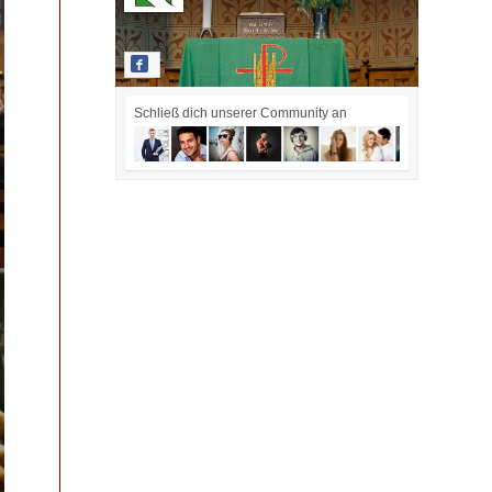
Schließ dich unserer Community an