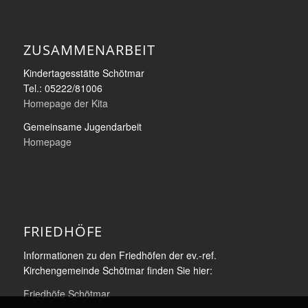
ZUSAMMENARBEIT
Kindertagesstätte Schötmar
Tel.: 05222/81006
Homepage der Kita
Gemeinsame Jugendarbeit
Homepage
FRIEDHÖFE
Informationen zu den Friedhöfen der ev.-ref.
Kirchengemeinde Schötmar finden Sie hier:
Friedhöfe Schötmar