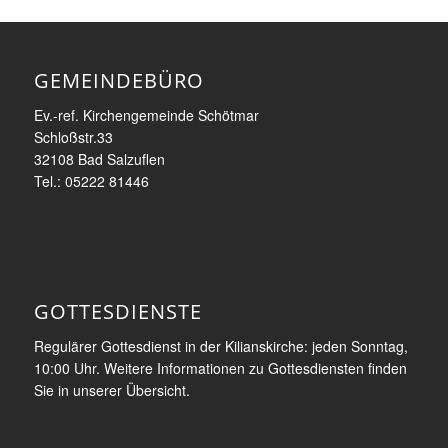
GEMEINDEBÜRO
Ev.-ref. Kirchengemeinde Schötmar
Schloßstr.33
32108 Bad Salzuflen
Tel.: 05222 81446
GOTTESDIENSTE
Regulärer Gottesdienst in der Kilianskirche: jeden Sonntag,
10:00 Uhr. Weitere Informationen zu Gottesdiensten finden
Sie in unserer Übersicht.