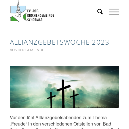
ALLIANZGEBETSWOCHE 2023
AUS DER GEMEINDE
Vor den fünf Allianzgebetsabenden zum Thema
„Freude“ in den verschiedenen Ortsteilen von Bad