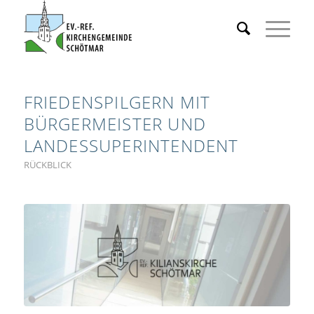
FRIEDENSPILGERN MIT
BÜRGERMEISTER UND
LANDESSUPERINTENDENT
RÜCKBLICK