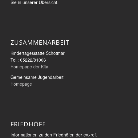
Sie in unserer Übersicht.
ZUSAMMENARBEIT
Kindertagesstätte Schötmar
Tel.: 05222/81006
Homepage der Kita
Gemeinsame Jugendarbeit
Homepage
FRIEDHÖFE
Informationen zu den Friedhöfen der ev.-ref.