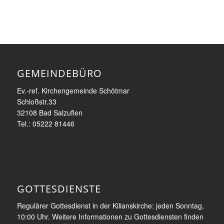
GEMEINDEBÜRO
Ev.-ref. Kirchengemeinde Schötmar
Schloßstr.33
32108 Bad Salzuflen
Tel.: 05222 81446
GOTTESDIENSTE
Regulärer Gottesdienst in der Kilianskirche: jeden Sonntag,
10:00 Uhr. Weitere Informationen zu Gottesdiensten finden