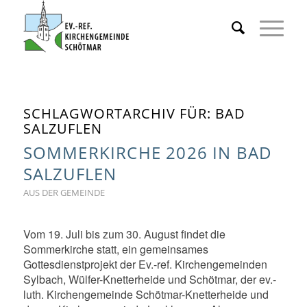
SCHLAGWORTARCHIV FÜR:
BAD
SALZUFLEN
SOMMERKIRCHE 2026 IN BAD
SALZUFLEN
AUS DER GEMEINDE
Vom 19. Juli bis zum 30. August findet die
Sommerkirche statt, ein gemeinsames
Gottesdienstprojekt der Ev.-ref. Kirchengemeinden
Sylbach, Wülfer-Knetterheide und Schötmar, der ev.-
luth. Kirchengemeinde Schötmar-Knetterheide und