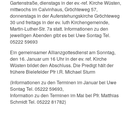
Gartenstraße, dienstags in der ev.-ref. Kirche Wüsten,
mittwochs im Calvinhaus, Gröchteweg 57,
donnerstags in der Auferstehungskirche Gröchteweg
30 und freitags in der ev. luth Kirchengemeinde,
Martin-Luther-Str. 7a statt. Informationen zu den
jeweiligen Abenden gibt es bei Uwe Sontag Tel.
05222 59693
Ein gemeinsamer Allianzgottesdienst am Sonntag,
den 16. Januar um 16 Uhr in der ev. ref. Kirche
Wüsten bildet den Abschluss. Die Predigt hält der
frühere Bielefelder Pfr i.R. Michael Sturm
(Informationen zu den Terminen im Januar bei Uwe
Sontag Tel. 05222 59693,
Information zu den Terminen im Mai bei Pfr. Matthias
Schmidt Tel. 05222 81782)