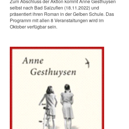
Zum Abschluss der Aktion kommt Anne Gesthuysen
selbst nach Bad Salzuflen (18.11.2022) und
präsentiert ihren Roman in der Gelben Schule. Das
Programm mit allen 8 Veranstaltungen wird im
Oktober verfügbar sein.