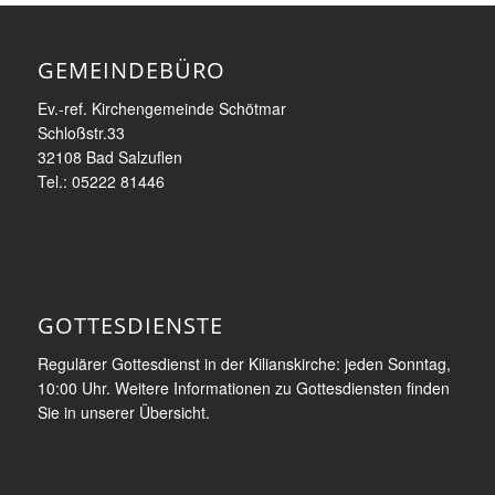
GEMEINDEBÜRO
Ev.-ref. Kirchengemeinde Schötmar
Schloßstr.33
32108 Bad Salzuflen
Tel.: 05222 81446
GOTTESDIENSTE
Regulärer Gottesdienst in der Kilianskirche: jeden Sonntag,
10:00 Uhr. Weitere Informationen zu Gottesdiensten finden
Sie in unserer Übersicht.