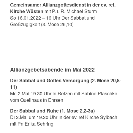
Gemeinsamer Allianzgottesdienst in der ev. ref.
Kirche Wüsten
mit P. i. R. Michael Sturm
So 16.01.2022 – 16 Uhr Der Sabbat und
Großzügigkeit (3. Mose 25,10)
Allianzgebetsabende im Mai 2022
Der Sabbat und Gottes Versorgung (2. Mose 20,8-
11)
Mo 2.Mai 19.30 Uhr in Retzen mit Sabine Plaschke
vom Quellhaus in Ehrsen
Der Sabbat und Ruhe (1. Mose 2,2-3a)
Di 3.Mai um 19.30 Uhr in der ev. ref Kirche Sylbach
mit Pn Erika Sehring