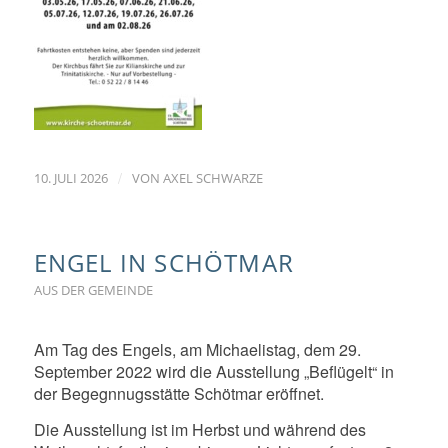
/
10. JULI 2026
VON
AXEL SCHWARZE
ENGEL IN SCHÖTMAR
AUS DER GEMEINDE
Am Tag des Engels, am Michaelistag, dem 29.
September 2022 wird die Ausstellung „Beflügelt“ in
der Begegnnugsstätte Schötmar eröffnet.
Die Ausstellung ist im Herbst und während des