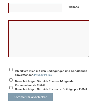
Website
Ich erkläre mich mit den Bedingungen und Konditionen
einverstanden,
Privacy Policy
Benachrichtigen Sie mich über nachfolgende
Kommentare via E-Mail.
Benachrichtigen Sie mich über neue Beiträge per E-Mail.