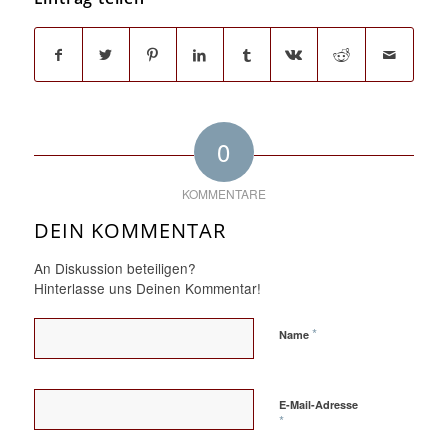
0
KOMMENTARE
DEIN KOMMENTAR
An Diskussion beteiligen?
Hinterlasse uns Deinen Kommentar!
*
Name
E-Mail-Adresse
*