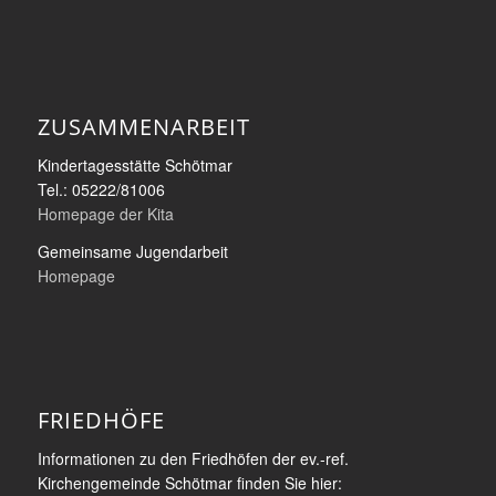
ZUSAMMENARBEIT
Kindertagesstätte Schötmar
Tel.: 05222/81006
Homepage der Kita
Gemeinsame Jugendarbeit
Homepage
FRIEDHÖFE
Informationen zu den Friedhöfen der ev.-ref.
Kirchengemeinde Schötmar finden Sie hier: