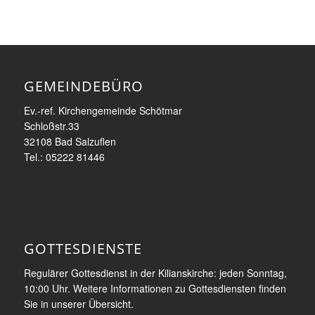
GEMEINDEBÜRO
Ev.-ref. Kirchengemeinde Schötmar
Schloßstr.33
32108 Bad Salzuflen
Tel.: 05222 81446
GOTTESDIENSTE
Regulärer Gottesdienst in der Kilianskirche: jeden Sonntag,
10:00 Uhr. Weitere Informationen zu Gottesdiensten finden
Sie in unserer Übersicht.