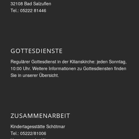
32108 Bad Salzuflen
Tel.: 05222 81446
GOTTESDIENSTE
Regulärer Gottesdienst in der Kilianskirche: jeden Sonntag,
10:00 Uhr. Weitere Informationen zu Gottesdiensten finden
Sie in unserer Übersicht.
ZUSAMMENARBEIT
Kindertagesstätte Schötmar
Tel.: 05222/81006