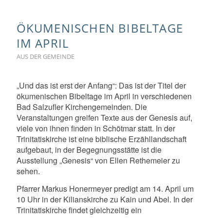
ÖKUMENISCHEN BIBELTAGE
IM APRIL
AUS DER GEMEINDE
„Und das ist erst der Anfang“: Das ist der Titel der
ökumenischen Bibeltage im April in verschiedenen
Bad Salzufler Kirchengemeinden. Die
Veranstaltungen greifen Texte aus der Genesis auf,
viele von ihnen finden in Schötmar statt. In der
Trinitatiskirche ist eine biblische Erzähllandschaft
aufgebaut, in der Begegnungsstätte ist die
Ausstellung „Genesis“ von Ellen Rethemeier zu
sehen.
Pfarrer Markus Honermeyer predigt am 14. April um
10 Uhr in der Kilianskirche zu Kain und Abel. In der
Trinitatiskirche findet gleichzeitig ein