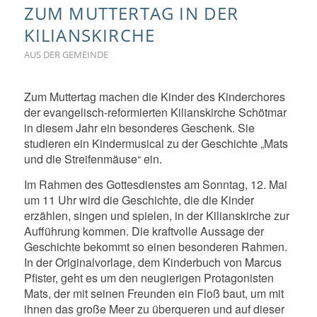
ZUM MUTTERTAG IN DER
KILIANSKIRCHE
AUS DER GEMEINDE
Zum Muttertag machen die Kinder des Kinderchores
der evangelisch-reformierten Kilianskirche Schötmar
in diesem Jahr ein besonderes Geschenk. Sie
studieren ein Kindermusical zu der Geschichte „Mats
und die Streifenmäuse“ ein.
Im Rahmen des Gottesdienstes am Sonntag, 12. Mai
um 11 Uhr wird die Geschichte, die die Kinder
erzählen, singen und spielen, in der Kilianskirche zur
Aufführung kommen. Die kraftvolle Aussage der
Geschichte bekommt so einen besonderen Rahmen.
In der Originalvorlage, dem Kinderbuch von Marcus
Pfister, geht es um den neugierigen Protagonisten
Mats, der mit seinen Freunden ein Floß baut, um mit
ihnen das große Meer zu überqueren und auf dieser