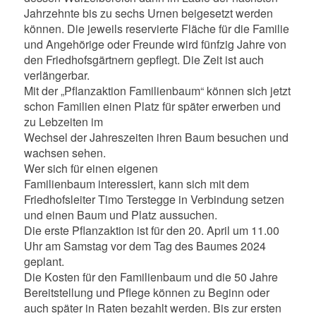
Jahrzehnte bis zu sechs Urnen beigesetzt werden
können. Die jeweils reservierte Fläche für die Familie
und Angehörige oder Freunde wird fünfzig Jahre von
den Friedhofsgärtnern gepflegt. Die Zeit ist auch
verlängerbar.
Mit der „Pflanzaktion Familienbaum“ können sich jetzt
schon Familien einen Platz für später erwerben und
zu Lebzeiten im
Wechsel der Jahreszeiten ihren Baum besuchen und
wachsen sehen.
Wer sich für einen eigenen
Familienbaum interessiert, kann sich mit dem
Friedhofsleiter Timo Terstegge in Verbindung setzen
und einen Baum und Platz aussuchen.
Die erste Pflanzaktion ist für den 20. April um 11.00
Uhr am Samstag vor dem Tag des Baumes 2024
geplant.
Die Kosten für den Familienbaum und die 50 Jahre
Bereitstellung und Pflege können zu Beginn oder
auch später in Raten bezahlt werden. Bis zur ersten