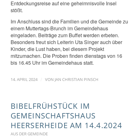
Entdeckungsreise auf eine geheimnisvolle Insel
stößt.
Im Anschluss sind die Familien und die Gemeinde zu
einem Muttertags-Brunch im Gemeindehaus
eingeladen. Beiträge zum Buffet werden erbeten.
Besonders freut sich Leiterin Uta Singer auch über
Kinder, die Lust haben, bei diesem Projekt
mitzumachen. Die Proben finden dienstags von 16
bis 16.45 Uhr im Gemeindehaus statt.
/
14. APRIL 2024
VON
JAN CHRISTIAN PINSCH
BIBELFRÜHSTÜCK IM
GEMEINSCHAFTSHAUS
HEERSERHEIDE AM 14.4.2024
AUS DER GEMEINDE